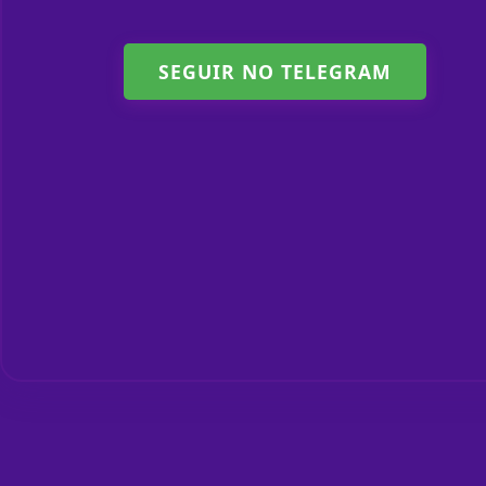
SEGUIR NO TELEGRAM