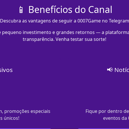
📱 Benefícios do Canal
Descubra as vantagens de seguir a 0007Game no Telegra
pequeno investimento e grandes retornos — a plataforma o
transparência. Venha testar sua sorte!
sivos
📢 Notí
m, promoções especiais
Fique por dentro d
s únicos!
eventos da