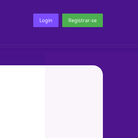
Login
Registrar-se