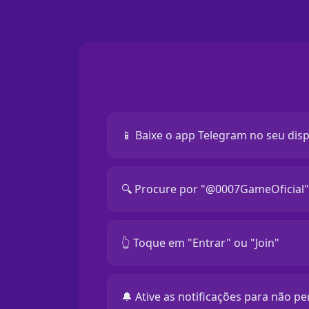
📱 Baixe o app Telegram no seu disp
🔍 Procure por "@0007GameOficial"
👆 Toque em "Entrar" ou "Join"
🔔 Ative as notificações para não p