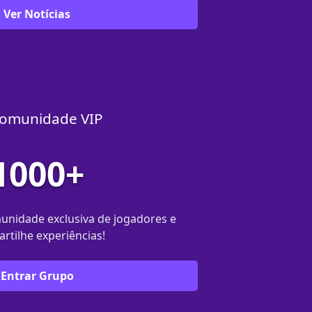
Ver Notícias
Comunidade VIP
1000+
unidade exclusiva de jogadores e
rtilhe experiências!
Entrar Grupo