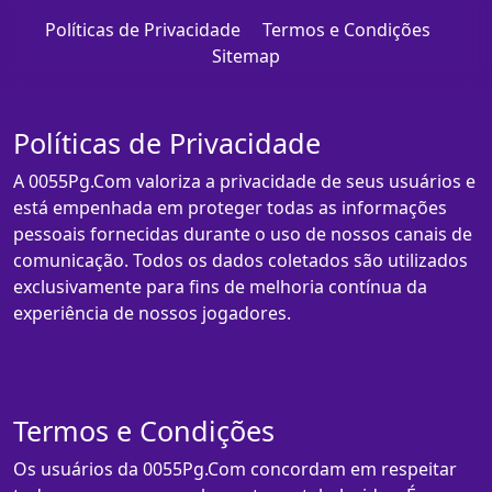
Políticas de Privacidade
Termos e Condições
Sitemap
Políticas de Privacidade
A 0055Pg.Com valoriza a privacidade de seus usuários e
está empenhada em proteger todas as informações
pessoais fornecidas durante o uso de nossos canais de
comunicação. Todos os dados coletados são utilizados
exclusivamente para fins de melhoria contínua da
experiência de nossos jogadores.
Termos e Condições
Os usuários da 0055Pg.Com concordam em respeitar