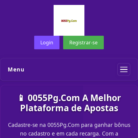
Login
Registrar-se
Menu
📱 0055Pg.Com A Melhor
Plataforma de Apostas
Cadastre-se na 0055Pg.Com para ganhar bônus
no cadastro e em cada recarga. Com a