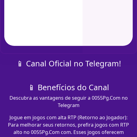
📱 Canal Oficial no Telegram!
📱 Benefícios do Canal
Descubra as vantagens de seguir a 0055Pg.Com no
Telegram
Jogue em jogos com alta RTP (Retorno ao Jogador):
Para melhorar seus retornos, prefira jogos com RTP
alto no 0055Pg.Com com​. Esses jogos oferecem