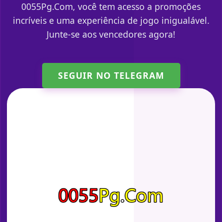
0055Pg.Com, você tem acesso a promoções
incríveis e uma experiência de jogo inigualável.
Junte-se aos vencedores agora!
SEGUIR NO TELEGRAM