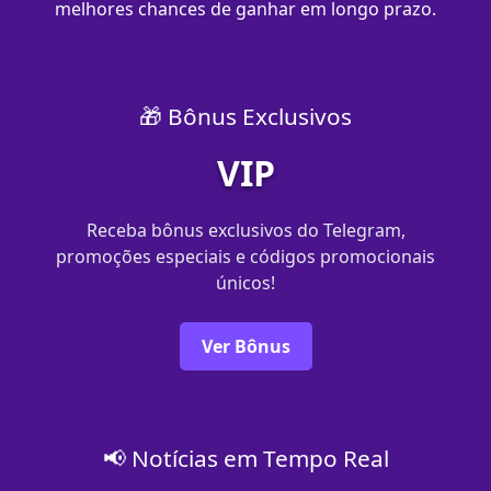
melhores chances de ganhar em longo prazo.
🎁 Bônus Exclusivos
VIP
Receba bônus exclusivos do Telegram,
promoções especiais e códigos promocionais
únicos!
Ver Bônus
📢 Notícias em Tempo Real