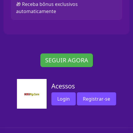
🎁 Receba bônus exclusivos
automaticamente
SEGUIR AGORA
Acessos
Login
Registrar-se