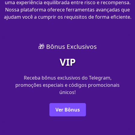
uma experiência equilibrada entre risco e recompensa.
Nossa plataforma oferece ferramentas avançadas que
ajudam você a cumprir os requisitos de forma eficiente.
🎁 Bônus Exclusivos
VIP
Receba bônus exclusivos do Telegram,
promoções especiais e códigos promocionais
únicos!
Ver Bônus