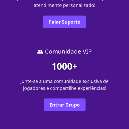
atendimento personalizado!
Falar Suporte
👥 Comunidade VIP
1000+
Junte-se a uma comunidade exclusiva de
jogadores e compartilhe experiências!
Entrar Grupo