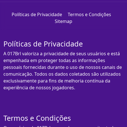
Políticas de Privacidade
Termos e Condições
Sitemap
Políticas de Privacidade
A 017Brl valoriza a privacidade de seus usuários e está
empenhada em proteger todas as informações
pessoais fornecidas durante o uso de nossos canais de
comunicação. Todos os dados coletados são utilizados
exclusivamente para fins de melhoria contínua da
experiência de nossos jogadores.
Termos e Condições