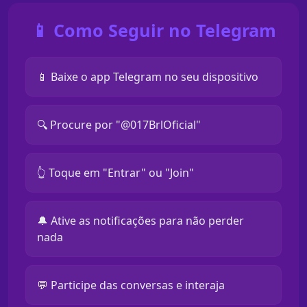
📱 Como Seguir no Telegram
📱 Baixe o app Telegram no seu dispositivo
🔍 Procure por "@017BrlOficial"
👆 Toque em "Entrar" ou "Join"
🔔 Ative as notificações para não perder
nada
💬 Participe das conversas e interaja