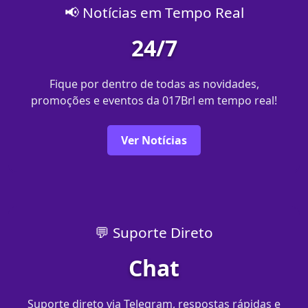
📢 Notícias em Tempo Real
24/7
Fique por dentro de todas as novidades,
promoções e eventos da 017Brl em tempo real!
Ver Notícias
💬 Suporte Direto
Chat
Suporte direto via Telegram, respostas rápidas e