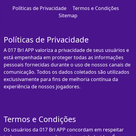
Políticas de Privacidade
Termos e Condições
Sitemap
Políticas de Privacidade
A 017 Brl APP valoriza a privacidade de seus usuários e
está empenhada em proteger todas as informações
pessoais fornecidas durante o uso de nossos canais de
comunicação. Todos os dados coletados são utilizados
exclusivamente para fins de melhoria contínua da
experiência de nossos jogadores.
Termos e Condições
Os usuários da 017 Brl APP concordam em respeitar