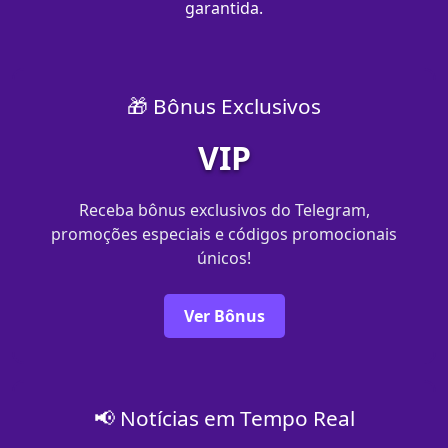
garantida.
🎁 Bônus Exclusivos
VIP
Receba bônus exclusivos do Telegram,
promoções especiais e códigos promocionais
únicos!
Ver Bônus
📢 Notícias em Tempo Real