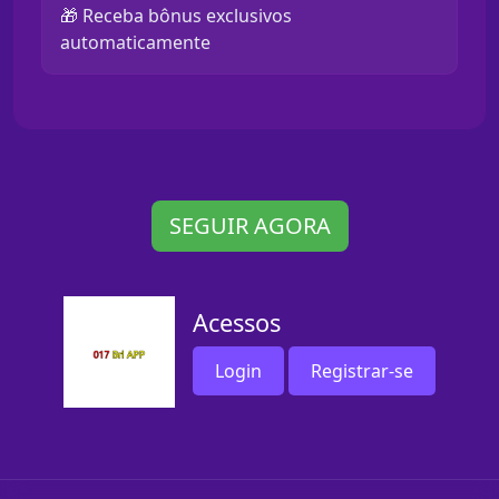
🎁 Receba bônus exclusivos
automaticamente
SEGUIR AGORA
Acessos
Login
Registrar-se