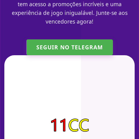
tem acesso a promoções incríveis e uma
experiência de jogo inigualável. Junte-se aos
vencedores agora!
SEGUIR NO TELEGRAM