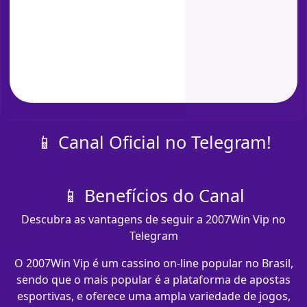
📱 Canal Oficial no Telegram!
📱 Benefícios do Canal
Descubra as vantagens de seguir a 2007Win Vip no
Telegram
O 2007Win Vip é um cassino on-line popular no Brasil,
sendo que o mais popular é a plataforma de apostas
esportivas, e oferece uma ampla variedade de jogos,