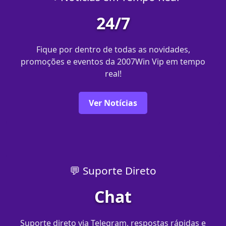
24/7
Fique por dentro de todas as novidades,
promoções e eventos da 2007Win Vip em tempo
real!
Ver Notícias
💬 Suporte Direto
Chat
Suporte direto via Telegram, respostas rápidas e