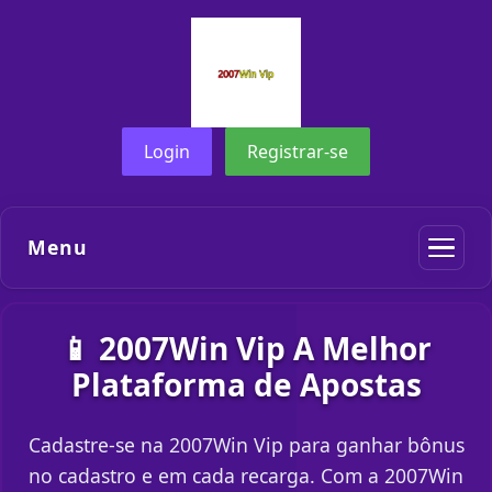
Login
Registrar-se
Menu
📱 2007Win Vip A Melhor
Plataforma de Apostas
Cadastre-se na 2007Win Vip para ganhar bônus
no cadastro e em cada recarga. Com a 2007Win