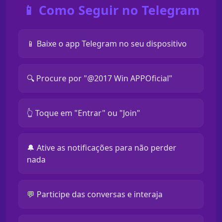
📱 Como Seguir no Telegram
📱 Baixe o app Telegram no seu dispositivo
🔍 Procure por "@2017 Win APPOficial"
👆 Toque em "Entrar" ou "Join"
🔔 Ative as notificações para não perder
nada
💬 Participe das conversas e interaja