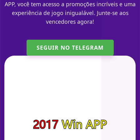
APP, você tem acesso a promoções incríveis e uma
experiência de jogo inigualável. Junte-se aos
vencedores agora!
SEGUIR NO TELEGRAM