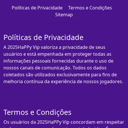
Políticas de Privacidade
Termos e Condições
Sitemap
Políticas de Privacidade
A 2025HaPPy Vip valoriza a privacidade de seus
usuários e está empenhada em proteger todas as
informações pessoais fornecidas durante o uso de
nossos canais de comunicação. Todos os dados
coletados são utilizados exclusivamente para fins de
melhoria contínua da experiência de nossos jogadores.
Termos e Condições
Os usuários da 2025HaPPy Vip concordam em respeitar