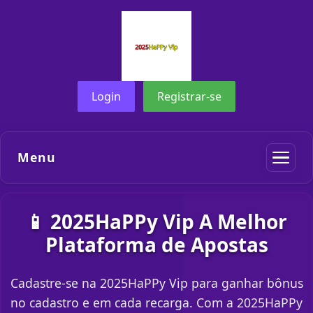
Login
Registrar-se
Menu
📱 2025HaPPy Vip A Melhor
Plataforma de Apostas
Cadastre-se na 2025HaPPy Vip para ganhar bônus
no cadastro e em cada recarga. Com a 2025HaPPy