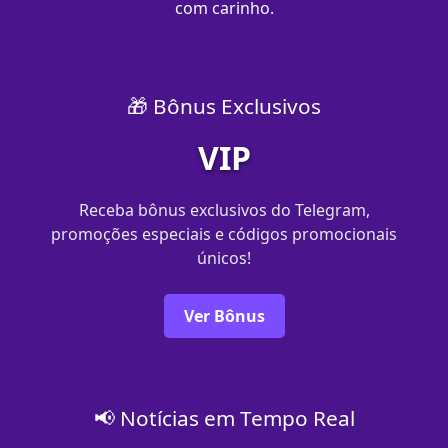
com carinho.
🎁 Bônus Exclusivos
VIP
Receba bônus exclusivos do Telegram,
promoções especiais e códigos promocionais
únicos!
Ver Bônus
📢 Notícias em Tempo Real