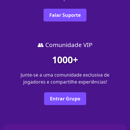
Falar Suporte
👥 Comunidade VIP
1000+
Junte-se a uma comunidade exclusiva de
jogadores e compartilhe experiências!
Entrar Grupo