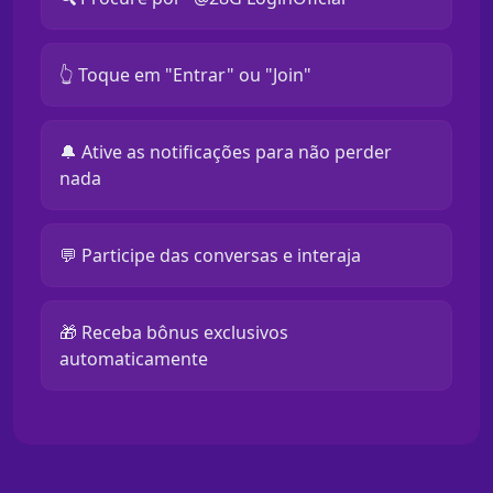
👆 Toque em "Entrar" ou "Join"
🔔 Ative as notificações para não perder
nada
💬 Participe das conversas e interaja
🎁 Receba bônus exclusivos
automaticamente