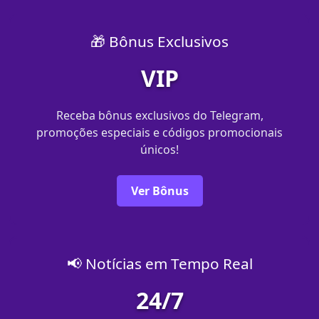
🎁 Bônus Exclusivos
VIP
Receba bônus exclusivos do Telegram,
promoções especiais e códigos promocionais
únicos!
Ver Bônus
📢 Notícias em Tempo Real
24/7