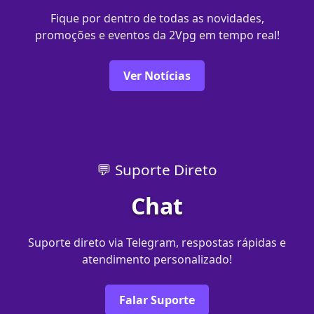
Fique por dentro de todas as novidades,
promoções e eventos da 2Vpg em tempo real!
Ver Notícias
💬 Suporte Direto
Chat
Suporte direto via Telegram, respostas rápidas e
atendimento personalizado!
Falar Suporte