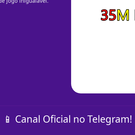
e jogo inigualável.
📱 Canal Oficial no Telegram!