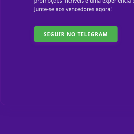
promoções incríveis e uma experiência d
Junte-se aos vencedores agora!
SEGUIR NO TELEGRAM