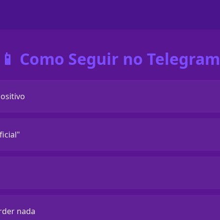
📱 Como Seguir no Telegram
ositivo
icial"
erder nada