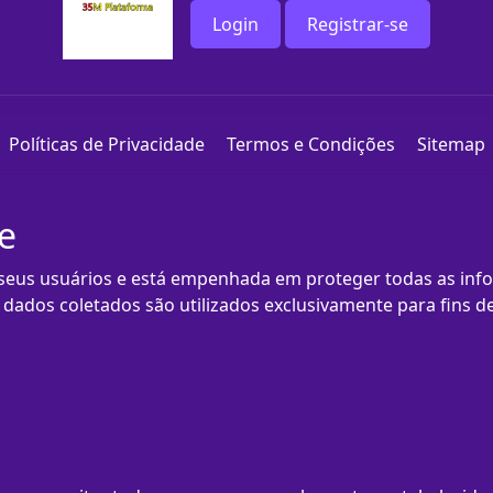
Login
Registrar-se
Políticas de Privacidade
Termos e Condições
Sitemap
de
e seus usuários e está empenhada em proteger todas as inf
dados coletados são utilizados exclusivamente para fins d