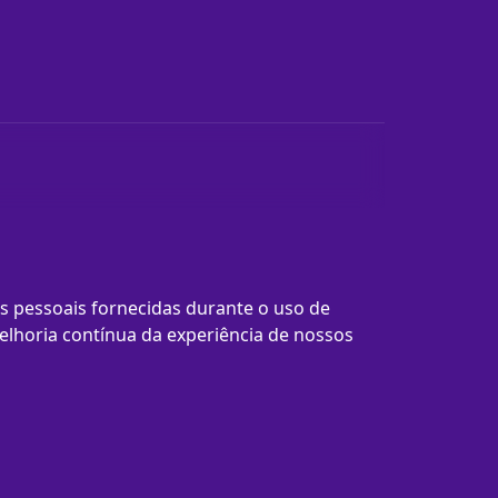
s pessoais fornecidas durante o uso de
elhoria contínua da experiência de nossos