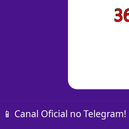
📱 Canal Oficial no Telegram!