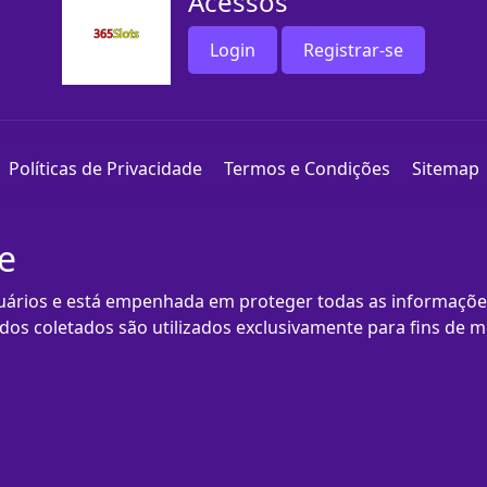
Acessos
Login
Registrar-se
Políticas de Privacidade
Termos e Condições
Sitemap
de
usuários e está empenhada em proteger todas as informaçõe
os coletados são utilizados exclusivamente para fins de m