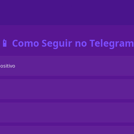
📱 Como Seguir no Telegram
ositivo