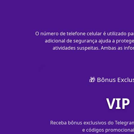
O número de telefone celular é utilizado p
adicional de segurança ajuda a proteg
atividades suspeitas. Ambas as info
🎁 Bônus Exclu
VIP
Receba bônus exclusivos do Telegra
e códigos promocionai