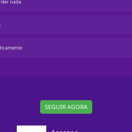
erder nada
a
aticamente
SEGUIR AGORA