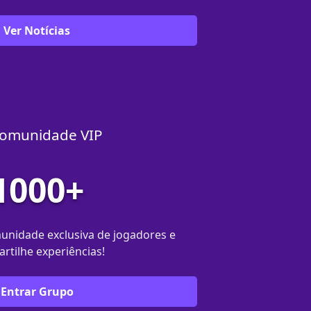
Ver Notícias
Comunidade VIP
1000+
unidade exclusiva de jogadores e
rtilhe experiências!
Entrar Grupo