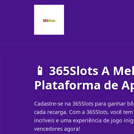
📱 365Slots A Me
Plataforma de A
Cadastre-se na 365Slots para ganhar b
cada recarga. Com a 365Slots, você te
incríveis e uma experiência de jogo inig
vencedores agora!