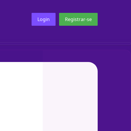
Login
Registrar-se