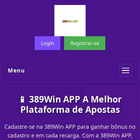
Login
Registrar-se
Menu
📱 389Win APP A Melhor
Plataforma de Apostas
Cadastre-se na 389Win APP para ganhar bônus no
cadastro e em cada recarga. Com a 389Win APP,