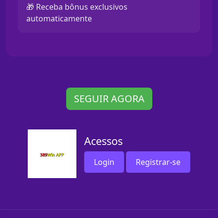
🎁 Receba bônus exclusivos
automaticamente
SEGUIR AGORA
Acessos
Login
Registrar-se