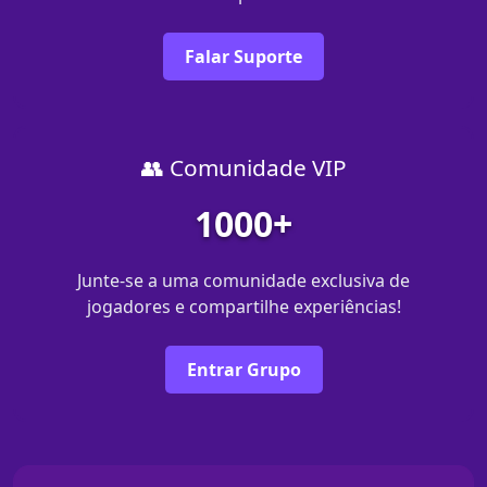
Falar Suporte
👥 Comunidade VIP
1000+
Junte-se a uma comunidade exclusiva de
jogadores e compartilhe experiências!
Entrar Grupo