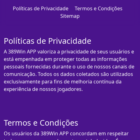
Políticas de Privacidade
Termos e Condições
Sitemap
Políticas de Privacidade
A 389Win APP valoriza a privacidade de seus usuários e
está empenhada em proteger todas as informações
pessoais fornecidas durante o uso de nossos canais de
comunicação. Todos os dados coletados são utilizados
exclusivamente para fins de melhoria contínua da
experiência de nossos jogadores.
Termos e Condições
Os usuários da 389Win APP concordam em respeitar