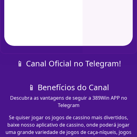
📱 Canal Oficial no Telegram!
📱 Benefícios do Canal
Descubra as vantagens de seguir a 389Win APP no
Telegram
Se quiser jogar os jogos de cassino mais divertidos,
baixe nosso aplicativo de cassino, onde poderá jogar
uma grande variedade de jogos de caça-níqueis, jogos