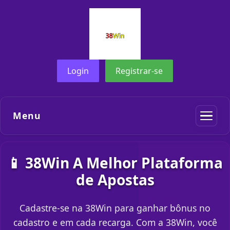
Login
Registrar-se
Menu
📱 38Win A Melhor Plataforma
de Apostas
Cadastre-se na 38Win para ganhar bônus no
cadastro e em cada recarga. Com a 38Win, você