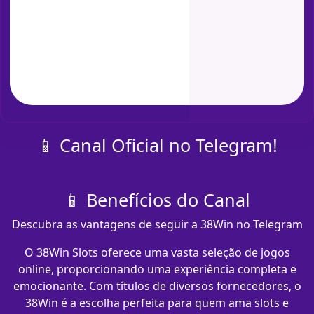
📱 Canal Oficial no Telegram!
📱 Benefícios do Canal
Descubra as vantagens de seguir a 38Win no Telegram
O 38Win Slots oferece uma vasta seleção de jogos
online, proporcionando uma experiência completa e
emocionante. Com títulos de diversos fornecedores, o
38Win é a escolha perfeita para quem ama slots e