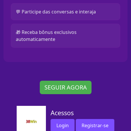
💬 Participe das conversas e interaja
🎁 Receba bônus exclusivos
automaticamente
SEGUIR AGORA
Acessos
Login
Registrar-se