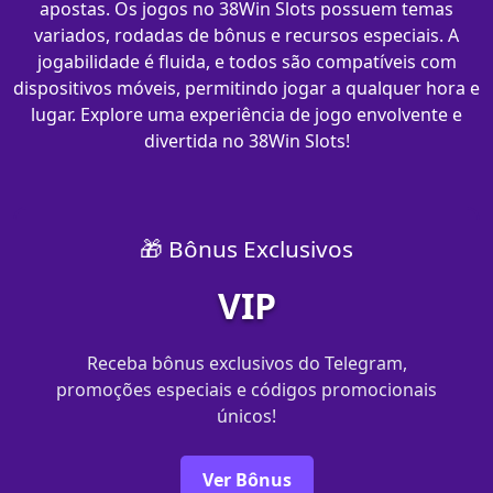
apostas. Os jogos no 38Win Slots possuem temas
variados, rodadas de bônus e recursos especiais. A
jogabilidade é fluida, e todos são compatíveis com
dispositivos móveis, permitindo jogar a qualquer hora e
lugar. Explore uma experiência de jogo envolvente e
divertida no 38Win Slots!
🎁 Bônus Exclusivos
VIP
Receba bônus exclusivos do Telegram,
promoções especiais e códigos promocionais
únicos!
Ver Bônus