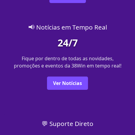
📢 Notícias em Tempo Real
24/7
Fique por dentro de todas as novidades,
promoções e eventos da 38Win em tempo real!
Ver Notícias
💬 Suporte Direto