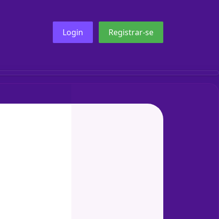
Login
Registrar-se