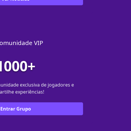
Comunidade VIP
1000+
unidade exclusiva de jogadores e
rtilhe experiências!
Entrar Grupo