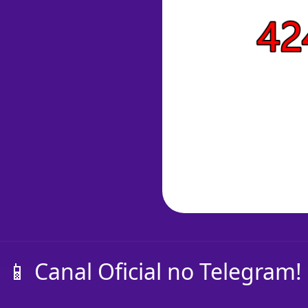
📱 Canal Oficial no Telegram!