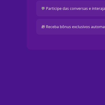
💬 Participe das conversas e interaj
🎁 Receba bônus exclusivos autom