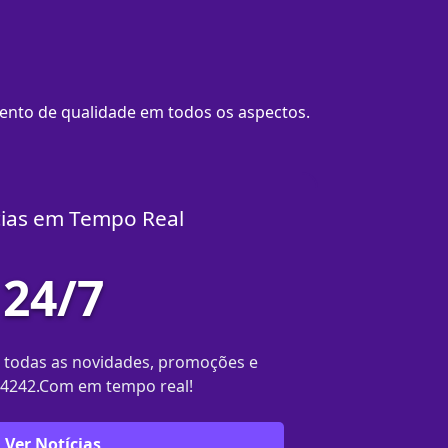
mento de qualidade em todos os aspectos.
cias em Tempo Real
24/7
e todas as novidades, promoções e
 4242.Com em tempo real!
Ver Notícias