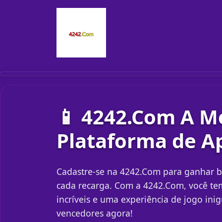
📱 4242.Com A M
Plataforma de A
Cadastre-se na 4242.Com para ganhar 
cada recarga. Com a 4242.Com, você t
incríveis e uma experiência de jogo inig
vencedores agora!