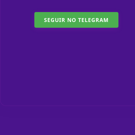
SEGUIR NO TELEGRAM