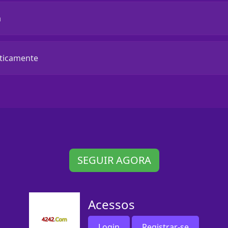
a
aticamente
SEGUIR AGORA
Acessos
Login
Registrar-se