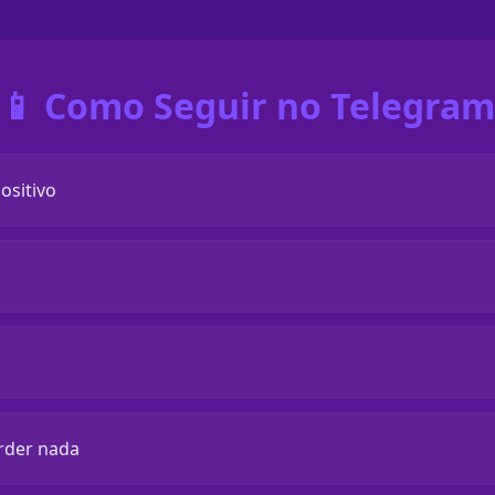
📱 Como Seguir no Telegram
ositivo
erder nada