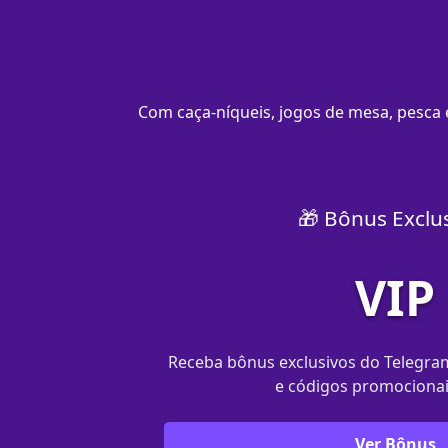
Com caça-níqueis, jogos de mesa, pesca 
🎁 Bônus Exclu
VIP
Receba bônus exclusivos do Telegra
e códigos promocionai
Ver Bônus