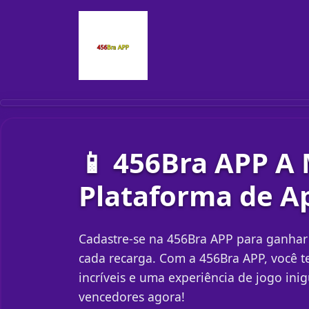
📱 456Bra APP A
Plataforma de A
Cadastre-se na 456Bra APP para ganhar
cada recarga. Com a 456Bra APP, você 
incríveis e uma experiência de jogo inig
vencedores agora!