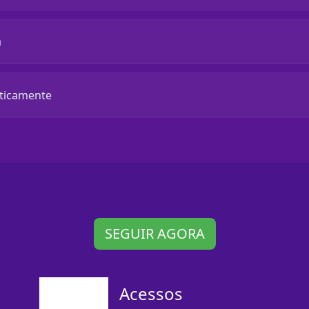
a
aticamente
SEGUIR AGORA
Acessos