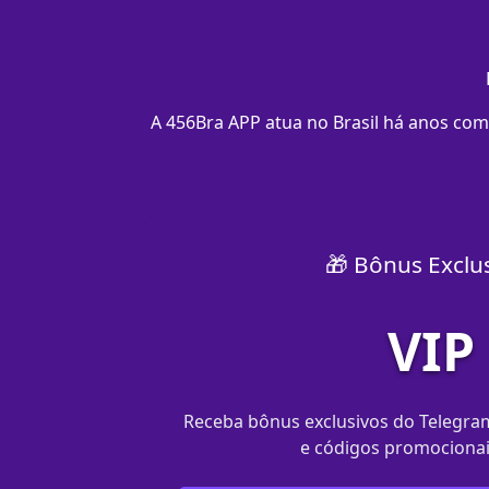
A 456Bra APP atua no Brasil há anos como
🎁 Bônus Exclu
VIP
Receba bônus exclusivos do Telegra
e códigos promocionai