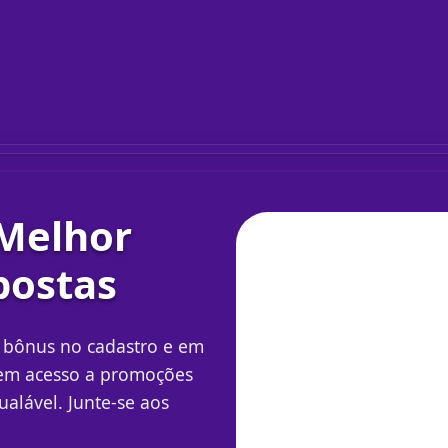
 Melhor
postas
 bônus no cadastro e em
tem acesso a promoções
ualável. Junte-se aos