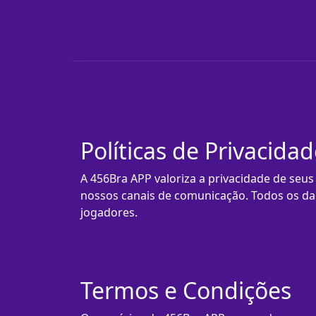
Políticas de Privacida
A 456Bra APP valoriza a privacidade de seu
nossos canais de comunicação. Todos os dad
jogadores.
Termos e Condições