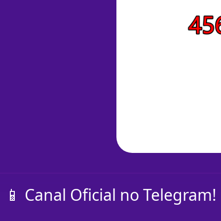
📱 Canal Oficial no Telegram!