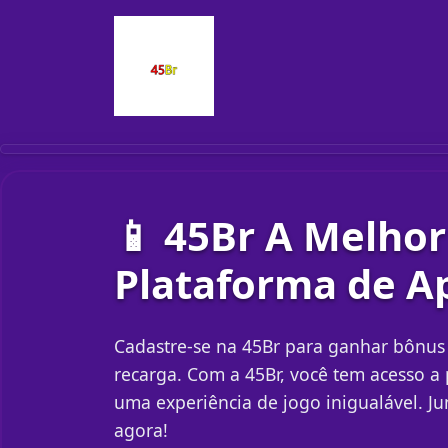
📱 45Br A Melhor
Plataforma de A
Cadastre-se na 45Br para ganhar bônus
recarga. Com a 45Br, você tem acesso a 
uma experiência de jogo inigualável. J
agora!