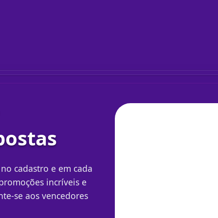
postas
 no cadastro e em cada
promoções incríveis e
unte-se aos vencedores