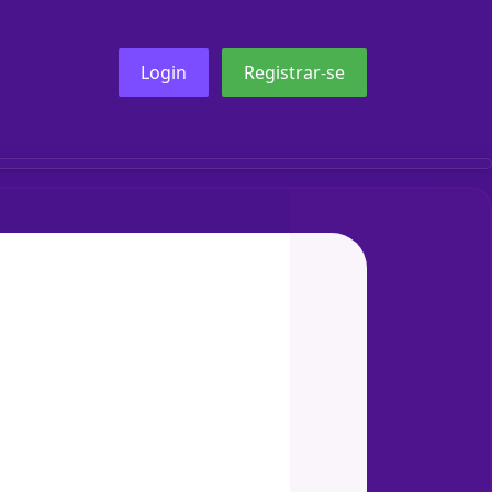
Login
Registrar-se