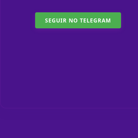
SEGUIR NO TELEGRAM