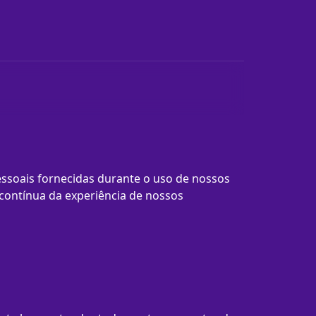
essoais fornecidas durante o uso de nossos
 contínua da experiência de nossos