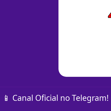
📱 Canal Oficial no Telegram!