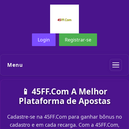
Login
Registrar-se
Menu
📱 45FF.Com A Melhor
Plataforma de Apostas
Cadastre-se na 45FF.Com para ganhar bônus no
cadastro e em cada recarga. Com a 45FF.Com,