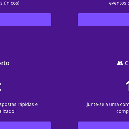
s únicos!
eventos 
reto
👥 
t
espostas rápidas e
Junte-se a uma com
lizado!
compa
e