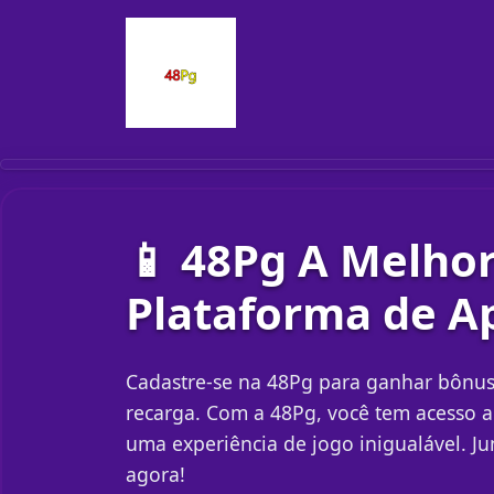
📱 48Pg A Melho
Plataforma de A
Cadastre-se na 48Pg para ganhar bônus
recarga. Com a 48Pg, você tem acesso a
uma experiência de jogo inigualável. J
agora!