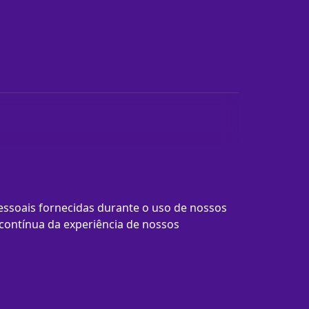
essoais fornecidas durante o uso de nossos
 contínua da experiência de nossos