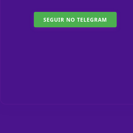
SEGUIR NO TELEGRAM