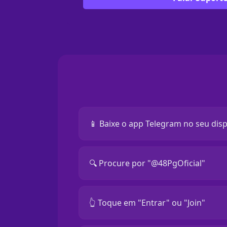
📱 Baixe o app Telegram no seu disp
🔍 Procure por "@48PgOficial"
👆 Toque em "Entrar" ou "Join"