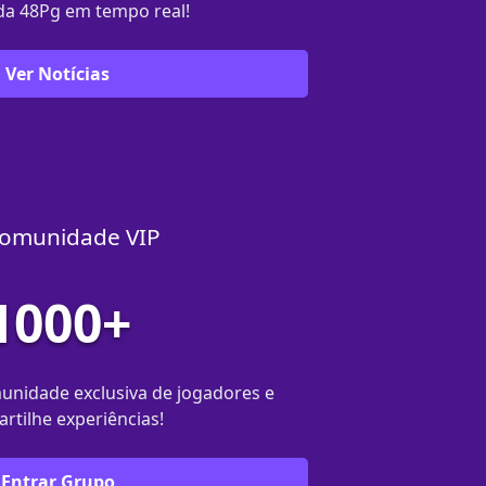
da 48Pg em tempo real!
Ver Notícias
Comunidade VIP
1000+
unidade exclusiva de jogadores e
rtilhe experiências!
Entrar Grupo