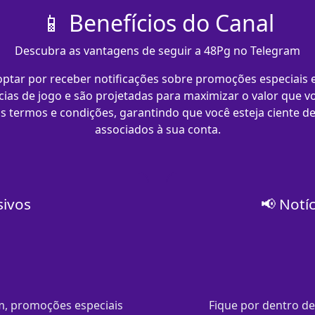
📱 Benefícios do Canal
Descubra as vantagens de seguir a 48Pg no Telegram
optar por receber notificações sobre promoções especiais e 
ias de jogo e são projetadas para maximizar o valor que v
os termos e condições, garantindo que você esteja ciente de
associados à sua conta.
sivos
📢 Notí
m, promoções especiais
Fique por dentro d