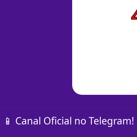
📱 Canal Oficial no Telegram!