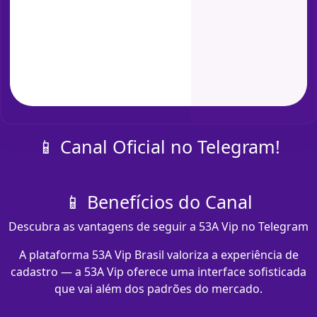
📱 Canal Oficial no Telegram!
📱 Benefícios do Canal
Descubra as vantagens de seguir a 53A Vip no Telegram
A plataforma 53A Vip Brasil valoriza a experiência de
cadastro — a 53A Vip oferece uma interface sofisticada
que vai além dos padrões do mercado.