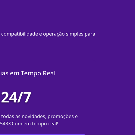
 compatibilidade e operação simples para
cias em Tempo Real
24/7
e todas as novidades, promoções e
 543X.Com em tempo real!