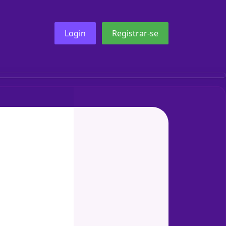
Login
Registrar-se