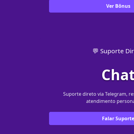
Ver Bônus
💬 Suporte Di
Cha
Suporte direto via Telegram, r
atendimento persona
Falar Suport