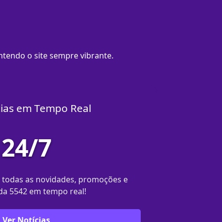
ntendo o site sempre vibrante.
cias em Tempo Real
24/7
e todas as novidades, promoções e
da 5542 em tempo real!
Ver Notícias