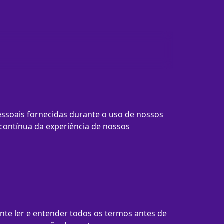
essoais fornecidas durante o uso de nossos
 contínua da experiência de nossos
nte ler e entender todos os termos antes de