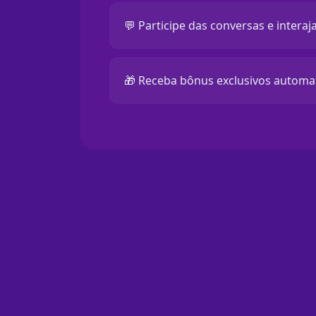
💬 Participe das conversas e interaj
🎁 Receba bônus exclusivos autom