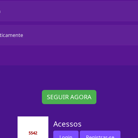
a
aticamente
SEGUIR AGORA
Acessos
Login
Registrar-se