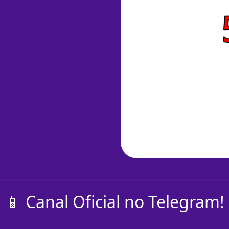
📱 Canal Oficial no Telegram!