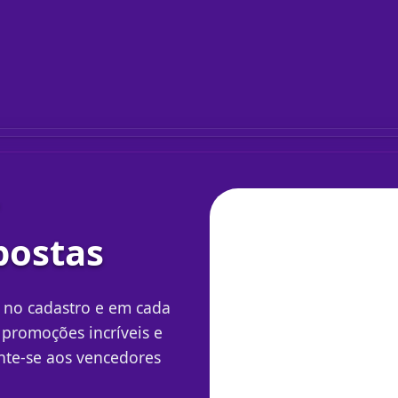
postas
 no cadastro e em cada
 promoções incríveis e
unte-se aos vencedores