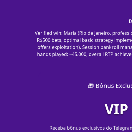
D
Verified win: Maria (Rio de Janeiro, profes
R$500 bets, optimal basic strategy implem
offers exploitation). Session bankroll man
hands played: ~45.000, overall RTP achiev
🎁 Bônus Exclu
VIP
Receba bônus exclusivos do Telegra