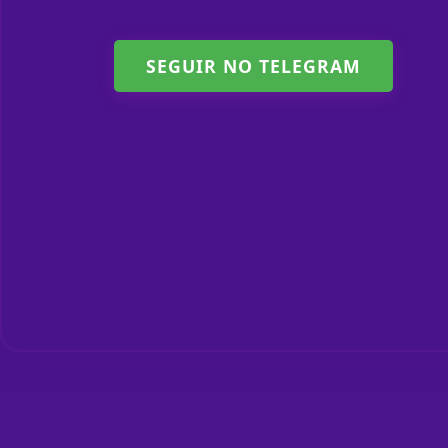
SEGUIR NO TELEGRAM