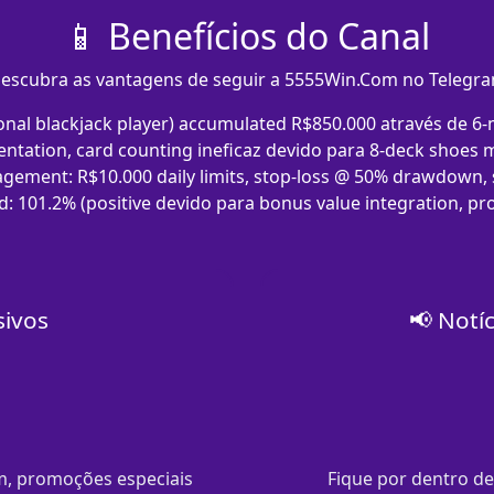
📱 Benefícios do Canal
escubra as vantagens de seguir a 5555Win.Com no Telegr
sional blackjack player) accumulated R$850.000 através de 6-
entation, card counting ineficaz devido para 8-deck shoes
agement: R$10.000 daily limits, stop-loss @ 50% drawdown, 
ed: 101.2% (positive devido para bonus value integration, 
sivos
📢 Notí
m, promoções especiais
Fique por dentro d