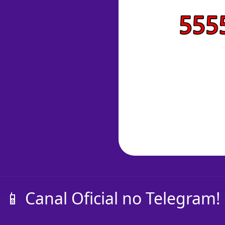
📱 Canal Oficial no Telegram!