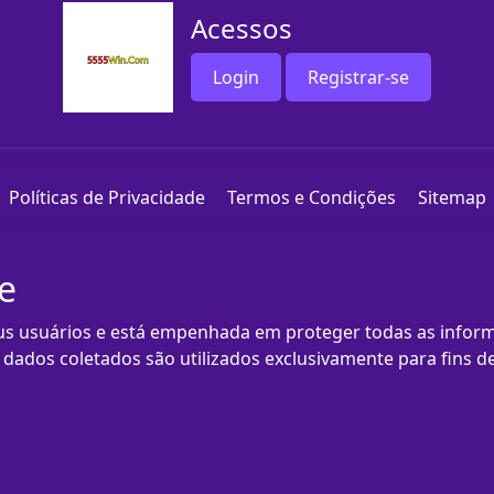
Acessos
Login
Registrar-se
Políticas de Privacidade
Termos e Condições
Sitemap
de
eus usuários e está empenhada em proteger todas as infor
dados coletados são utilizados exclusivamente para fins d