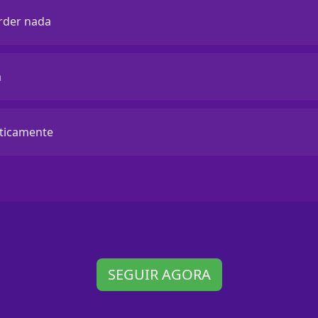
erder nada
a
aticamente
SEGUIR AGORA