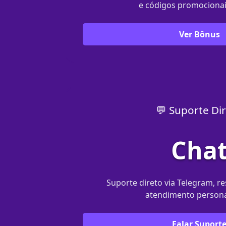
e códigos promocionai
Ver Bônus
💬 Suporte Di
Cha
Suporte direto via Telegram, r
atendimento persona
Falar Suport