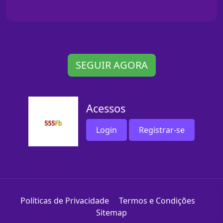
SEGUIR AGORA
Acessos
Login
Registrar-se
Políticas de Privacidade
Termos e Condições
Sitemap