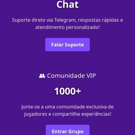
Chat
Suporte direto via Telegram, respostas rápidas e
atendimento personalizado!
Falar Suporte
👥 Comunidade VIP
1000+
Junte-se a uma comunidade exclusiva de
jogadores e compartilhe experiências!
Entrar Grupo