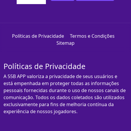
Políticas de Privacidade
Termos e Condições
Sitemap
Políticas de Privacidade
A 55B APP valoriza a privacidade de seus usuários e
está empenhada em proteger todas as informações
pessoais fornecidas durante o uso de nossos canais de
comunicação. Todos os dados coletados são utilizados
exclusivamente para fins de melhoria contínua da
experiência de nossos jogadores.