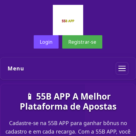
Login
Registrar-se
Menu
📱 55B APP A Melhor
Plataforma de Apostas
Cadastre-se na 55B APP para ganhar bônus no
cadastro e em cada recarga. Com a 55B APP, você