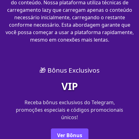
do conteúdo. Nossa plataforma utiliza técnicas de
carregamento lazy que carregam apenas o conteúdo
necessário inicialmente, carregando o restante
conforme necessário. Esta abordagem garante que
você possa começar a usar a plataforma rapidamente,
mesmo em conexões mais lentas.
🎁 Bônus Exclusivos
VIP
Receba bônus exclusivos do Telegram,
promoções especiais e códigos promocionais
únicos!
Ver Bônus