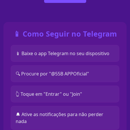
📱 Como Seguir no Telegram
📱 Baixe o app Telegram no seu dispositivo
🔍 Procure por "@55B APPOficial"
👆 Toque em "Entrar" ou "Join"
🔔 Ative as notificações para não perder
nada