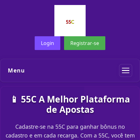
Login
Registrar-se
Menu
📱 55C A Melhor Plataforma
de Apostas
Cadastre-se na 55C para ganhar bônus no
cadastro e em cada recarga. Com a 55C, você tem