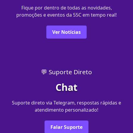
Fique por dentro de todas as novidades,
promoções e eventos da 55C em tempo real!
Ver Notícias
💬 Suporte Direto
Chat
Suporte direto via Telegram, respostas rápidas e
atendimento personalizado!
Falar Suporte