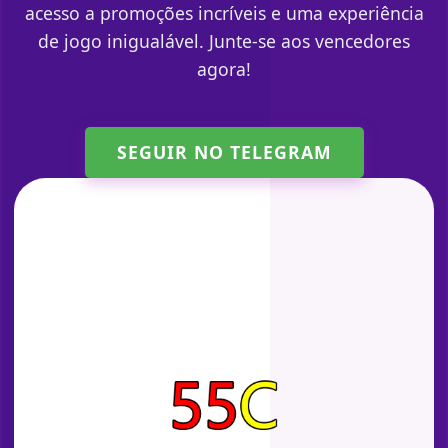
acesso a promoções incríveis e uma experiência
de jogo inigualável. Junte-se aos vencedores
agora!
SEGUIR NO TELEGRAM