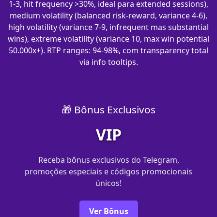
1-3, hit frequency >30%, ideal para extended sessions),
medium volatility (balanced risk-reward, variance 4-6),
high volatility (variance 7-9, infrequent mas substantial
wins), extreme volatility (variance 10, max win potential
50.000x+). RTP ranges: 94-98%, com transparency total
via info tooltips.
🎁 Bônus Exclusivos
VIP
Receba bônus exclusivos do Telegram,
promoções especiais e códigos promocionais
únicos!
Ver Bônus