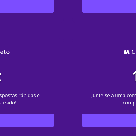
reto
👥 
t
espostas rápidas e
Junte-se a uma com
lizado!
compa
e