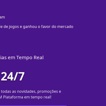
ram
de de jogos e ganhou o favor do mercado
cias em Tempo Real
24/7
e todas as novidades, promoções e
M Plataforma em tempo real!