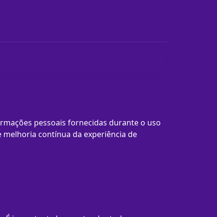
ormações pessoais fornecidas durante o uso
e melhoria contínua da experiência de