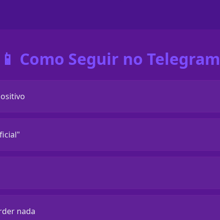
📱 Como Seguir no Telegram
ositivo
icial"
erder nada