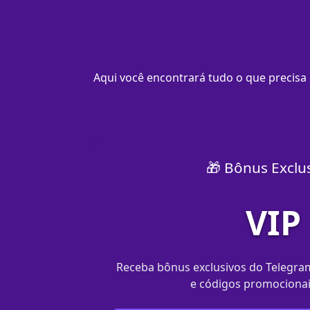
Aqui você encontrará tudo o que precisa
🎁 Bônus Exclu
VIP
Receba bônus exclusivos do Telegra
e códigos promocionai