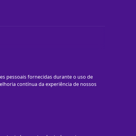
es pessoais fornecidas durante o uso de
elhoria contínua da experiência de nossos