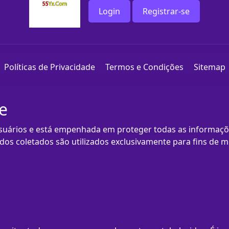
Login
Registrar-se
Políticas de Privacidade
Termos e Condições
Sitemap
de
usuários e está empenhada em proteger todas as informaçõ
os coletados são utilizados exclusivamente para fins de m