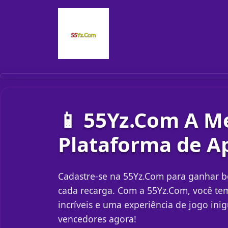
📱 55Yz.Com A M
Plataforma de A
Cadastre-se na 55Yz.Com para ganhar b
cada recarga. Com a 55Yz.Com, você te
incríveis e uma experiência de jogo inig
vencedores agora!