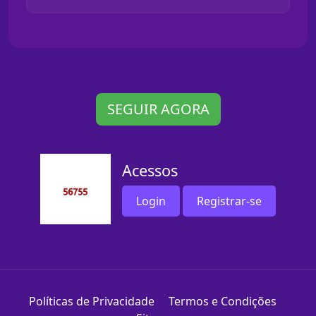
SEGUIR AGORA
Acessos
Login
Registrar-se
Políticas de Privacidade
Termos e Condições