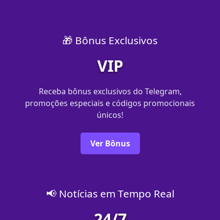
🎁 Bônus Exclusivos
VIP
Receba bônus exclusivos do Telegram,
promoções especiais e códigos promocionais
únicos!
Ver Bônus
📢 Notícias em Tempo Real
24/7