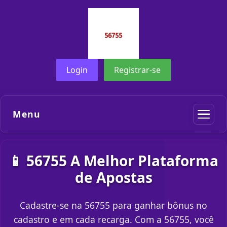
Login
Registrar-se
Menu
📱 56755 A Melhor Plataforma
de Apostas
Cadastre-se na 56755 para ganhar bônus no
cadastro e em cada recarga. Com a 56755, você