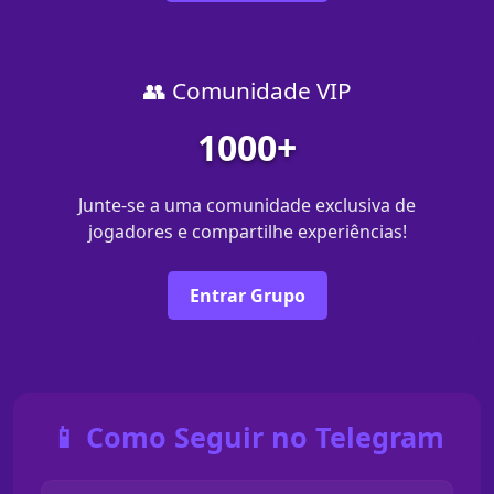
👥 Comunidade VIP
1000+
Junte-se a uma comunidade exclusiva de
jogadores e compartilhe experiências!
Entrar Grupo
📱 Como Seguir no Telegram