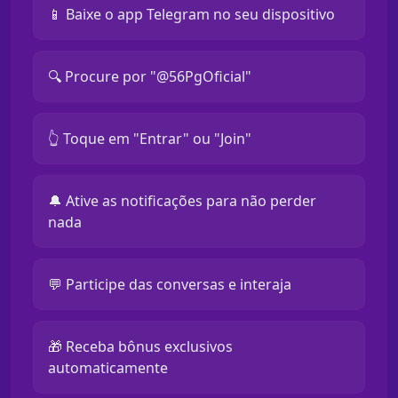
📱 Baixe o app Telegram no seu dispositivo
🔍 Procure por "@56PgOficial"
👆 Toque em "Entrar" ou "Join"
🔔 Ative as notificações para não perder
nada
💬 Participe das conversas e interaja
🎁 Receba bônus exclusivos
automaticamente