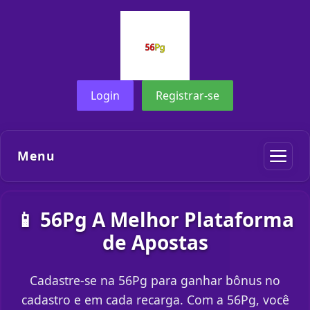
Login
Registrar-se
Menu
📱 56Pg A Melhor Plataforma
de Apostas
Cadastre-se na 56Pg para ganhar bônus no
cadastro e em cada recarga. Com a 56Pg, você