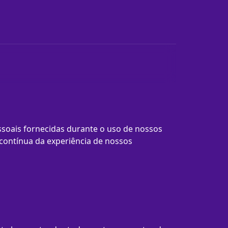
ssoais fornecidas durante o uso de nossos
 contínua da experiência de nossos