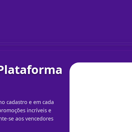
 Plataforma
no cadastro e em cada
promoções incríveis e
unte-se aos vencedores