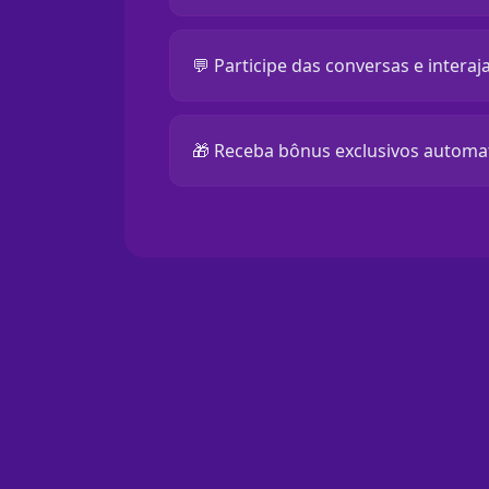
💬 Participe das conversas e interaj
🎁 Receba bônus exclusivos autom