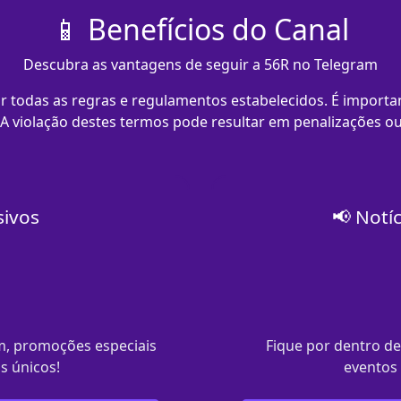
📱 Benefícios do Canal
Descubra as vantagens de seguir a 56R no Telegram
 todas as regras e regulamentos estabelecidos. É importan
s. A violação destes termos pode resultar em penalizações o
sivos
📢 Notí
m, promoções especiais
Fique por dentro d
s únicos!
eventos