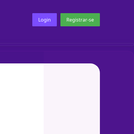
Login
Registrar-se