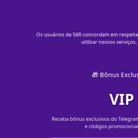
Os usuários da 56R concordam em respeitar
utilizar nossos serviço
🎁 Bônus Exclu
VIP
Receba bônus exclusivos do Telegra
e códigos promocionai