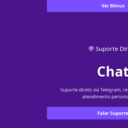
Ver Bônus
💬 Suporte Di
Cha
Suporte direto via Telegram, r
atendimento persona
Falar Suport