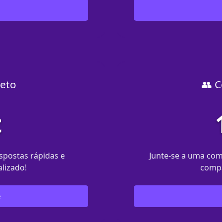
reto
👥 
t
espostas rápidas e
Junte-se a uma com
lizado!
compa
e