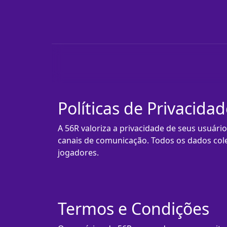
Políticas de Privacida
A 56R valoriza a privacidade de seus usuár
canais de comunicação. Todos os dados cole
jogadores.
Termos e Condições