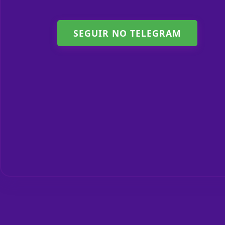
SEGUIR NO TELEGRAM