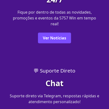
Fique por dentro de todas as novidades,
promoções e eventos da 5757 Win em tempo
real!
Ver Notícias
💬 Suporte Direto
Chat
Suporte direto via Telegram, respostas rápidas e
atendimento personalizado!