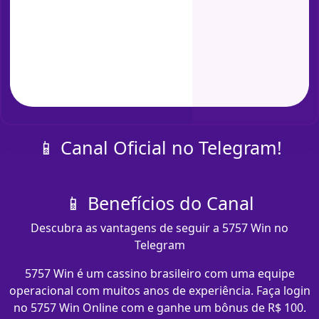
📱 Canal Oficial no Telegram!
📱 Benefícios do Canal
Descubra as vantagens de seguir a 5757 Win no
Telegram
5757 Win é um cassino brasileiro com uma equipe
operacional com muitos anos de experiência. Faça login
no 5757 Win Online com e ganhe um bônus de R$ 100.