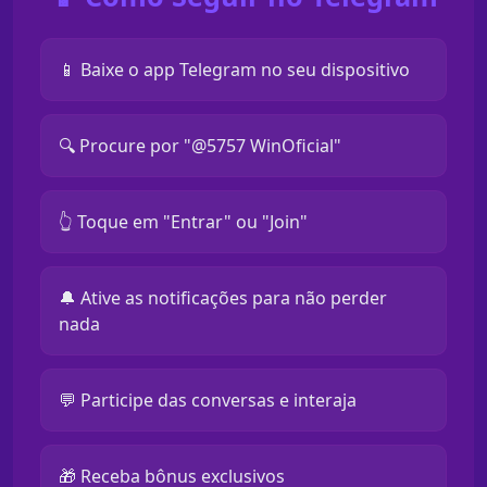
📱 Baixe o app Telegram no seu dispositivo
🔍 Procure por "@5757 WinOficial"
👆 Toque em "Entrar" ou "Join"
🔔 Ative as notificações para não perder
nada
💬 Participe das conversas e interaja
🎁 Receba bônus exclusivos