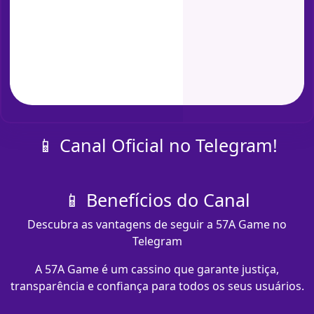
📱 Canal Oficial no Telegram!
📱 Benefícios do Canal
Descubra as vantagens de seguir a 57A Game no
Telegram
A 57A Game é um cassino que garante justiça,
transparência e confiança para todos os seus usuários.