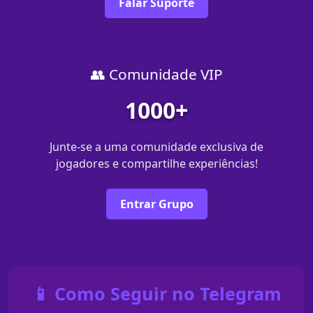
Falar Suporte
👥 Comunidade VIP
1000+
Junte-se a uma comunidade exclusiva de
jogadores e compartilhe experiências!
Entrar Grupo
📱 Como Seguir no Telegram