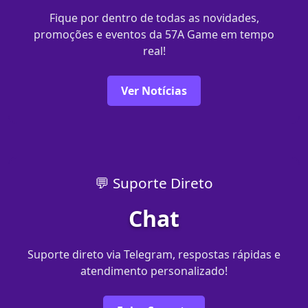
Fique por dentro de todas as novidades,
promoções e eventos da 57A Game em tempo
real!
Ver Notícias
💬 Suporte Direto
Chat
Suporte direto via Telegram, respostas rápidas e
atendimento personalizado!