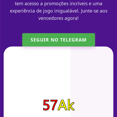
tem acesso a promoções incríveis e uma
experiência de jogo inigualável. Junte-se aos
vencedores agora!
SEGUIR NO TELEGRAM