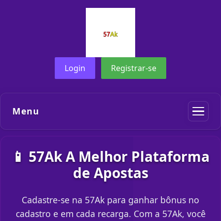
Login
Registrar-se
Menu
📱 57Ak A Melhor Plataforma
de Apostas
Cadastre-se na 57Ak para ganhar bônus no
cadastro e em cada recarga. Com a 57Ak, você