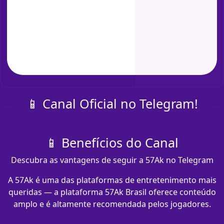
📱 Canal Oficial no Telegram!
📱 Benefícios do Canal
Descubra as vantagens de seguir a 57Ak no Telegram
A 57Ak é uma das plataformas de entretenimento mais
queridas — a plataforma 57Ak Brasil oferece conteúdo
amplo e é altamente recomendada pelos jogadores.