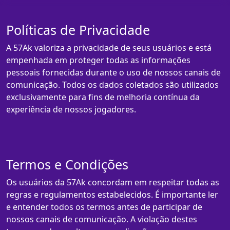
Políticas de Privacidade
A 57Ak valoriza a privacidade de seus usuários e está
empenhada em proteger todas as informações
pessoais fornecidas durante o uso de nossos canais de
comunicação. Todos os dados coletados são utilizados
exclusivamente para fins de melhoria contínua da
experiência de nossos jogadores.
Termos e Condições
Os usuários da 57Ak concordam em respeitar todas as
regras e regulamentos estabelecidos. É importante ler
e entender todos os termos antes de participar de
nossos canais de comunicação. A violação destes