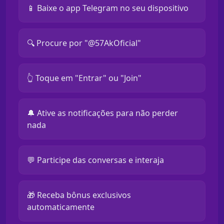
📱 Baixe o app Telegram no seu dispositivo
🔍 Procure por "@57AkOficial"
👆 Toque em "Entrar" ou "Join"
🔔 Ative as notificações para não perder
nada
💬 Participe das conversas e interaja
🎁 Receba bônus exclusivos
automaticamente