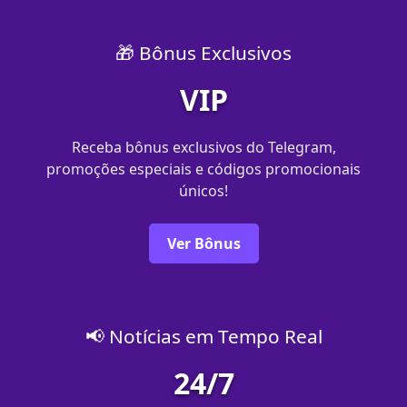
🎁 Bônus Exclusivos
VIP
Receba bônus exclusivos do Telegram,
promoções especiais e códigos promocionais
únicos!
Ver Bônus
📢 Notícias em Tempo Real
24/7