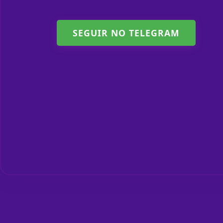
SEGUIR NO TELEGRAM