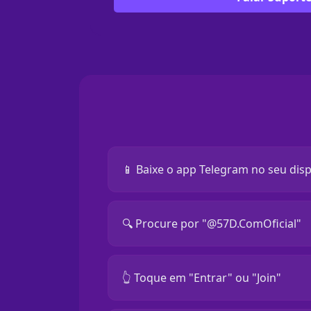
📱 Baixe o app Telegram no seu disp
🔍 Procure por "@57D.ComOficial"
👆 Toque em "Entrar" ou "Join"