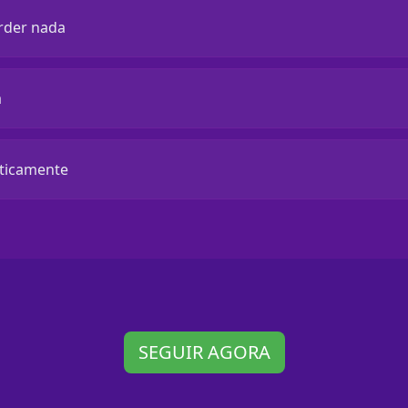
erder nada
a
aticamente
SEGUIR AGORA