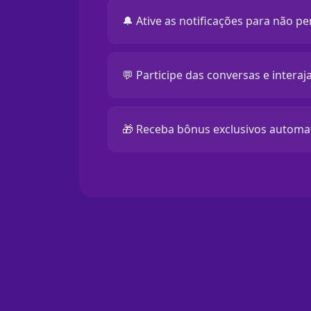
🔔 Ative as notificações para não p
💬 Participe das conversas e interaj
🎁 Receba bônus exclusivos autom