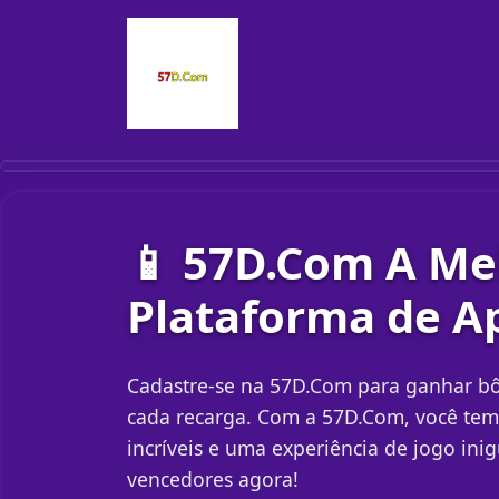
📱 57D.Com A Me
Plataforma de A
Cadastre-se na 57D.Com para ganhar b
cada recarga. Com a 57D.Com, você te
incríveis e uma experiência de jogo inig
vencedores agora!