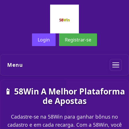
Login
Registrar-se
Menu
📱 58Win A Melhor Plataforma
de Apostas
Cadastre-se na 58Win para ganhar bônus no
cadastro e em cada recarga. Com a 58Win, você