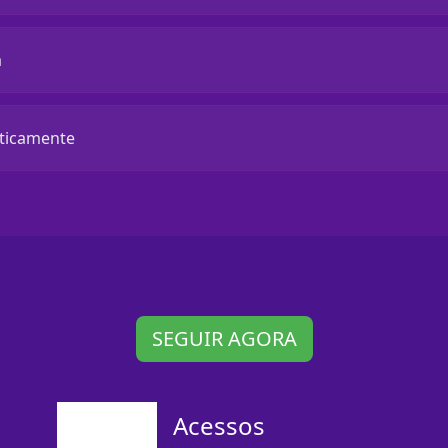
a
aticamente
SEGUIR AGORA
Acessos