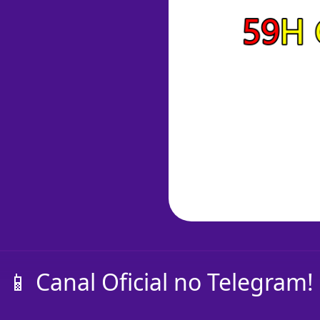
📱 Canal Oficial no Telegram!