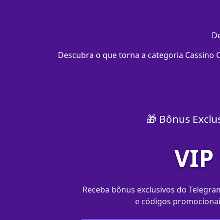
De
Descubra o que torna a categoria Cassino C
🎁 Bônus Exclu
VIP
Receba bônus exclusivos do Telegra
e códigos promocionai