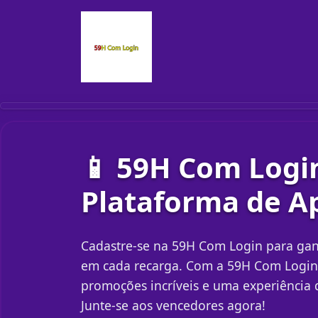
📱 59H Com Logi
Plataforma de A
Cadastre-se na 59H Com Login para gan
em cada recarga. Com a 59H Com Login,
promoções incríveis e uma experiência d
Junte-se aos vencedores agora!