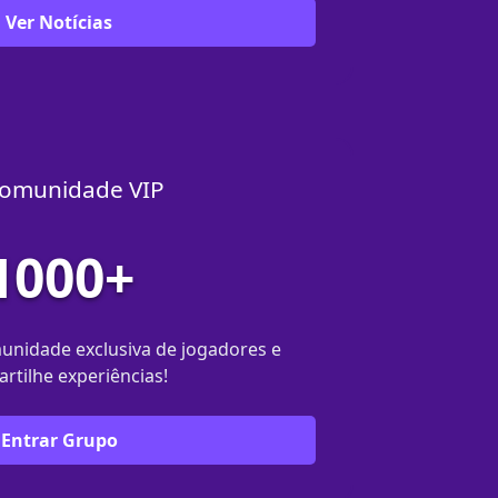
Ver Notícias
Comunidade VIP
1000+
unidade exclusiva de jogadores e
rtilhe experiências!
Entrar Grupo