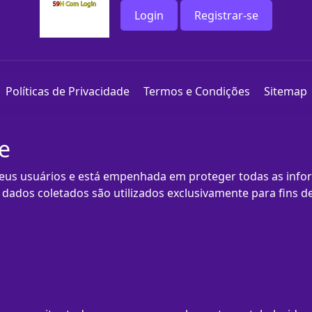
Login
Registrar-se
Políticas de Privacidade
Termos e Condições
Sitemap
de
 seus usuários e está empenhada em proteger todas as info
dados coletados são utilizados exclusivamente para fins d