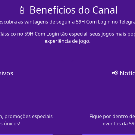
📱 Benefícios do Canal
scubra as vantagens de seguir a 59H Com Login no Teleg
lássico no 59H Com Login tão especial, seus jogos mais po
experiência de jogo.
sivos
📢 Notí
m, promoções especiais
Fique por dentro d
s únicos!
eventos da 59