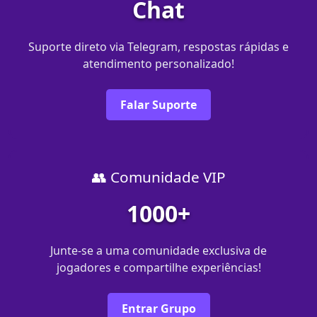
Chat
Suporte direto via Telegram, respostas rápidas e
atendimento personalizado!
Falar Suporte
👥 Comunidade VIP
1000+
Junte-se a uma comunidade exclusiva de
jogadores e compartilhe experiências!
Entrar Grupo