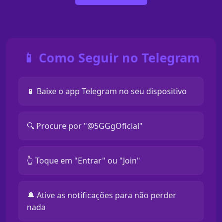
📱 Como Seguir no Telegram
📱 Baixe o app Telegram no seu dispositivo
🔍 Procure por "@5GGgOficial"
👆 Toque em "Entrar" ou "Join"
🔔 Ative as notificações para não perder
nada