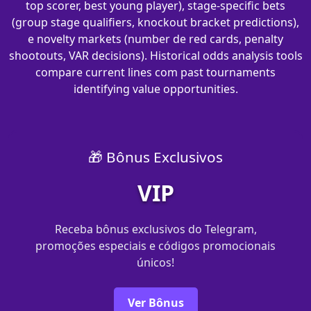
top scorer, best young player), stage-specific bets
(group stage qualifiers, knockout bracket predictions),
e novelty markets (number de red cards, penalty
shootouts, VAR decisions). Historical odds analysis tools
compare current lines com past tournaments
identifying value opportunities.
🎁 Bônus Exclusivos
VIP
Receba bônus exclusivos do Telegram,
promoções especiais e códigos promocionais
únicos!
Ver Bônus