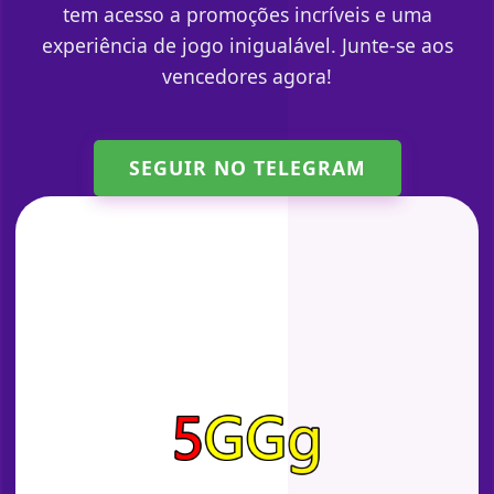
tem acesso a promoções incríveis e uma
experiência de jogo inigualável. Junte-se aos
vencedores agora!
SEGUIR NO TELEGRAM