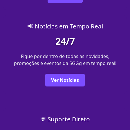
📢 Notícias em Tempo Real
24/7
Fique por dentro de todas as novidades,
promoções e eventos da 5GGg em tempo real!
Ver Notícias
💬 Suporte Direto