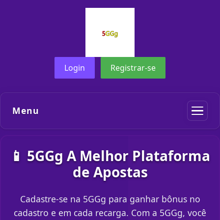
Login
Registrar-se
Menu
📱 5GGg A Melhor Plataforma
de Apostas
Cadastre-se na 5GGg para ganhar bônus no
cadastro e em cada recarga. Com a 5GGg, você