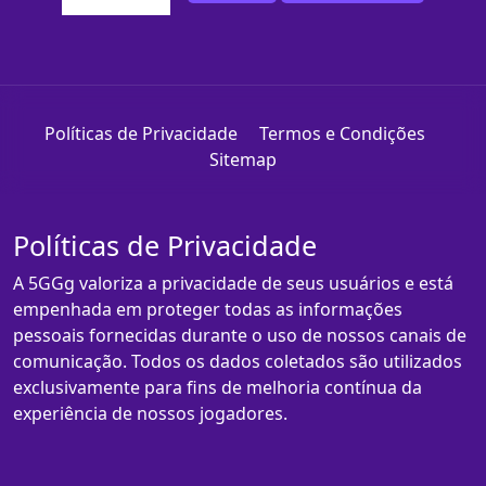
Políticas de Privacidade
Termos e Condições
Sitemap
Políticas de Privacidade
A 5GGg valoriza a privacidade de seus usuários e está
empenhada em proteger todas as informações
pessoais fornecidas durante o uso de nossos canais de
comunicação. Todos os dados coletados são utilizados
exclusivamente para fins de melhoria contínua da
experiência de nossos jogadores.