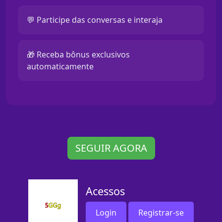
💬 Participe das conversas e interaja
🎁 Receba bônus exclusivos
automaticamente
SEGUIR AGORA
Acessos
Login
Registrar-se