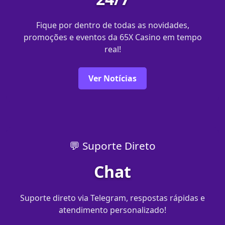
Fique por dentro de todas as novidades,
promoções e eventos da 65X Casino em tempo
real!
Ver Notícias
💬 Suporte Direto
Chat
Suporte direto via Telegram, respostas rápidas e
atendimento personalizado!