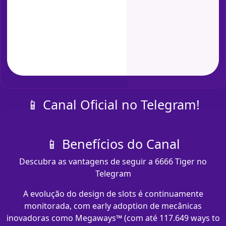
📱 Canal Oficial no Telegram!
📱 Benefícios do Canal
Descubra as vantagens de seguir a 6666 Tiger no
Telegram
A evolução do design de slots é continuamente
monitorada, com early adoption de mecânicas
inovadoras como Megaways™ (com até 117.649 ways to