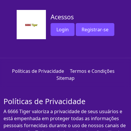
Acessos
Login
Registrar-se
Políticas de Privacidade
Termos e Condições
Sitemap
Políticas de Privacidade
A 6666 Tiger valoriza a privacidade de seus usuários e
está empenhada em proteger todas as informações
pessoais fornecidas durante o uso de nossos canais de