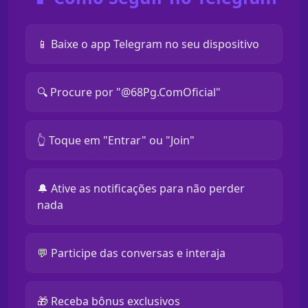
📱 Baixe o app Telegram no seu dispositivo
🔍 Procure por "@68Pg.ComOficial"
👆 Toque em "Entrar" ou "Join"
🔔 Ative as notificações para não perder
nada
💬 Participe das conversas e interaja
🎁 Receba bônus exclusivos