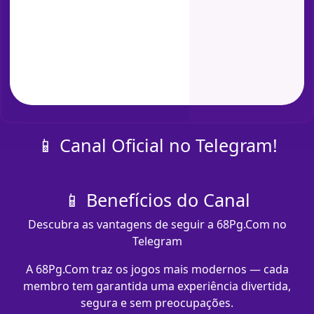
📱 Canal Oficial no Telegram!
📱 Benefícios do Canal
Descubra as vantagens de seguir a 68Pg.Com no
Telegram
A 68Pg.Com traz os jogos mais modernos — cada
membro tem garantida uma experiência divertida,
segura e sem preocupações.