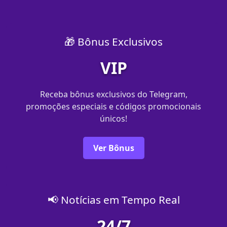
🎁 Bônus Exclusivos
VIP
Receba bônus exclusivos do Telegram,
promoções especiais e códigos promocionais
únicos!
Ver Bônus
📢 Notícias em Tempo Real
24/7