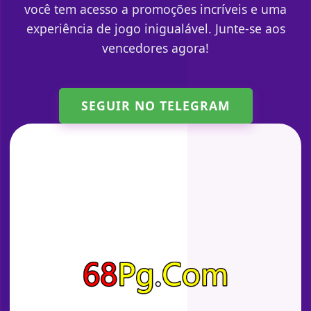
você tem acesso a promoções incríveis e uma
experiência de jogo inigualável. Junte-se aos
vencedores agora!
SEGUIR NO TELEGRAM