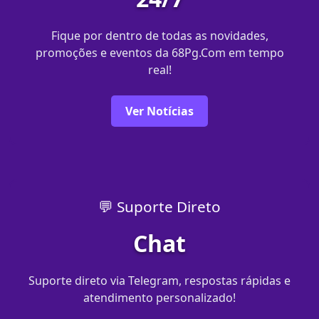
Fique por dentro de todas as novidades,
promoções e eventos da 68Pg.Com em tempo
real!
Ver Notícias
💬 Suporte Direto
Chat
Suporte direto via Telegram, respostas rápidas e
atendimento personalizado!