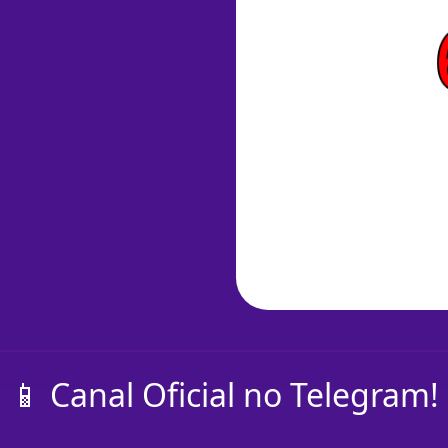
📱 Canal Oficial no Telegram!