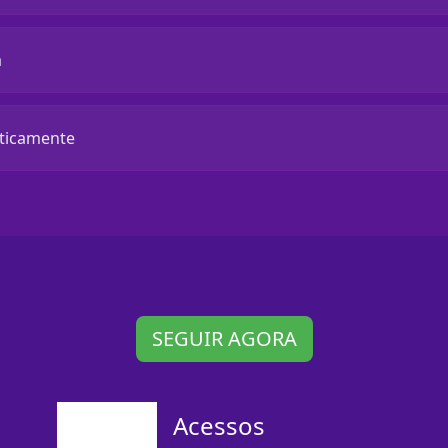
a
aticamente
SEGUIR AGORA
Acessos