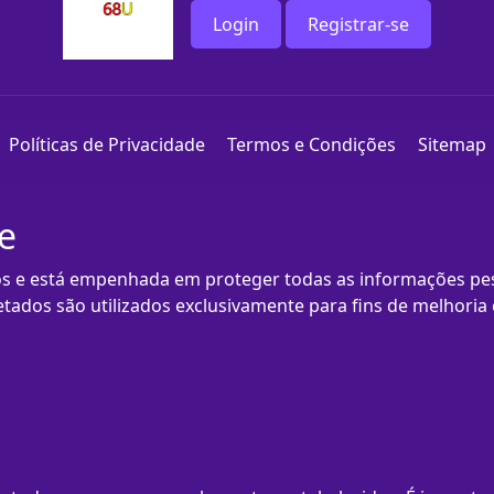
Login
Registrar-se
Políticas de Privacidade
Termos e Condições
Sitemap
de
ios e está empenhada em proteger todas as informações pe
tados são utilizados exclusivamente para fins de melhoria