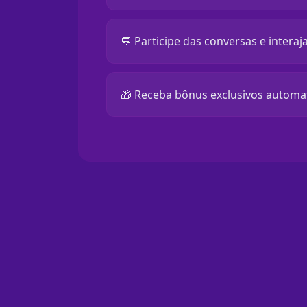
💬 Participe das conversas e interaj
🎁 Receba bônus exclusivos autom