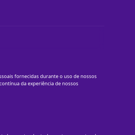
ssoais fornecidas durante o uso de nossos
 contínua da experiência de nossos