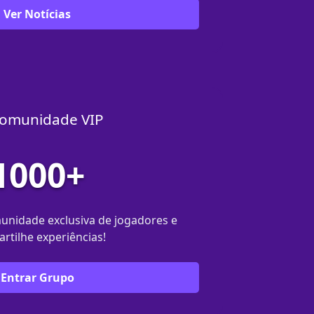
Ver Notícias
Comunidade VIP
1000+
unidade exclusiva de jogadores e
rtilhe experiências!
Entrar Grupo