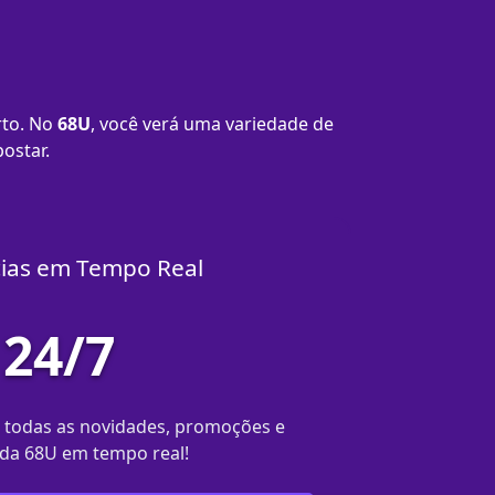
rto. No
68U
, você verá uma variedade de
ostar.
cias em Tempo Real
24/7
e todas as novidades, promoções e
 da 68U em tempo real!