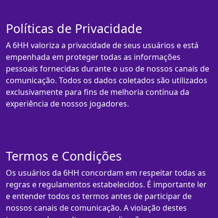
Políticas de Privacidade
A 6HH valoriza a privacidade de seus usuários e está
empenhada em proteger todas as informações
pessoais fornecidas durante o uso de nossos canais de
comunicação. Todos os dados coletados são utilizados
exclusivamente para fins de melhoria contínua da
experiência de nossos jogadores.
Termos e Condições
Os usuários da 6HH concordam em respeitar todas as
regras e regulamentos estabelecidos. É importante ler
e entender todos os termos antes de participar de
nossos canais de comunicação. A violação destes