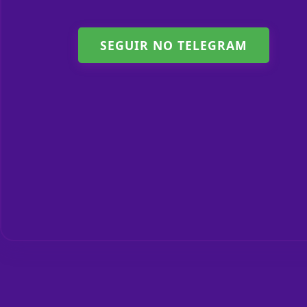
SEGUIR NO TELEGRAM