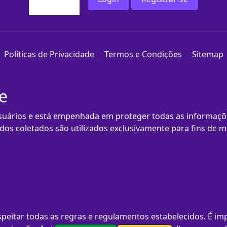
Políticas de Privacidade
Termos e Condições
Sitemap
de
usuários e está empenhada em proteger todas as informaçõ
os coletados são utilizados exclusivamente para fins de m
itar todas as regras e regulamentos estabelecidos. É imp