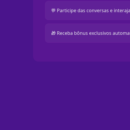
💬 Participe das conversas e interaj
🎁 Receba bônus exclusivos autom