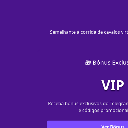
Semelhante à corrida de cavalos vir
🎁 Bônus Exclu
VIP
Receba bônus exclusivos do Telegra
e códigos promocionai
Ver Bônus