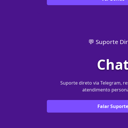
💬 Suporte Di
Cha
Suporte direto via Telegram, r
atendimento persona
Falar Suport