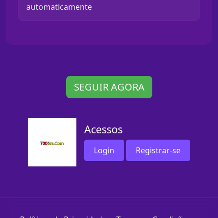
automaticamente
SEGUIR AGORA
Acessos
Login
Registrar-se