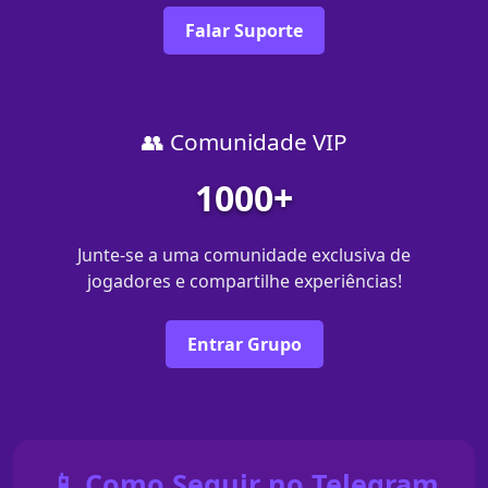
Falar Suporte
👥 Comunidade VIP
1000+
Junte-se a uma comunidade exclusiva de
jogadores e compartilhe experiências!
Entrar Grupo
📱 Como Seguir no Telegram