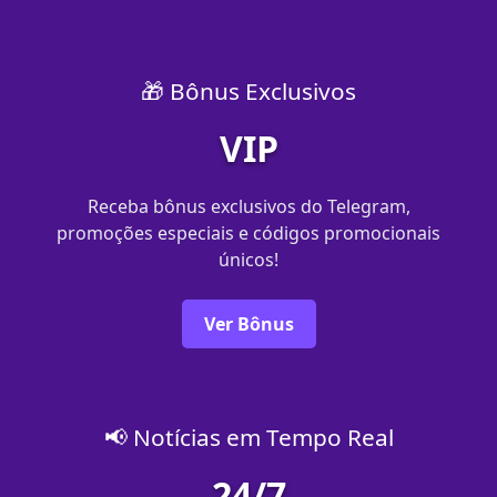
🎁 Bônus Exclusivos
VIP
Receba bônus exclusivos do Telegram,
promoções especiais e códigos promocionais
únicos!
Ver Bônus
📢 Notícias em Tempo Real
24/7