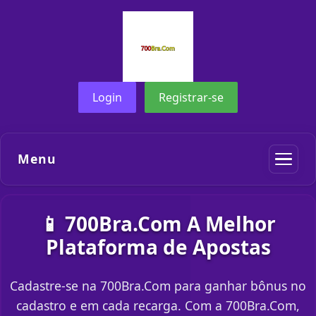
Login
Registrar-se
Menu
📱 700Bra.Com A Melhor
Plataforma de Apostas
Cadastre-se na 700Bra.Com para ganhar bônus no
cadastro e em cada recarga. Com a 700Bra.Com,