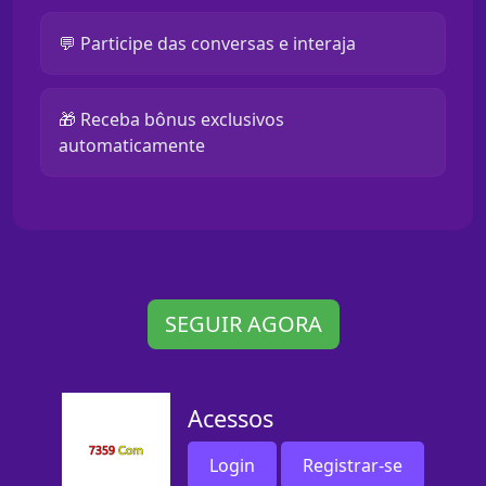
💬 Participe das conversas e interaja
🎁 Receba bônus exclusivos
automaticamente
SEGUIR AGORA
Acessos
Login
Registrar-se