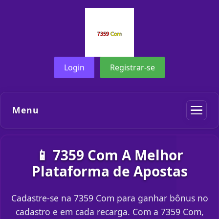
Login
Registrar-se
Menu
📱 7359 Com A Melhor
Plataforma de Apostas
Cadastre-se na 7359 Com para ganhar bônus no
cadastro e em cada recarga. Com a 7359 Com,