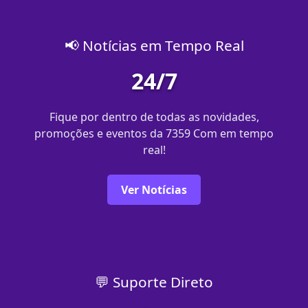
📢 Notícias em Tempo Real
24/7
Fique por dentro de todas as novidades,
promoções e eventos da 7359 Com em tempo
real!
Ver Notícias
💬 Suporte Direto