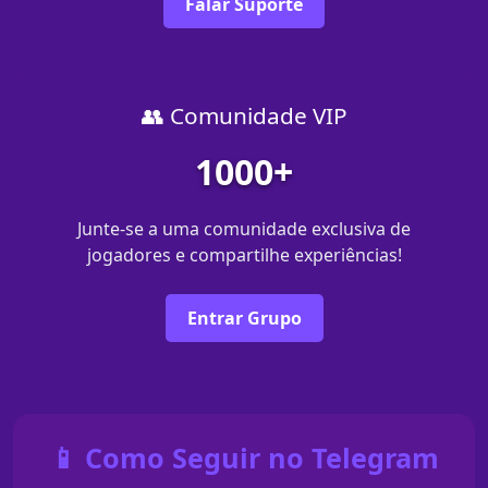
Falar Suporte
👥 Comunidade VIP
1000+
Junte-se a uma comunidade exclusiva de
jogadores e compartilhe experiências!
Entrar Grupo
📱 Como Seguir no Telegram