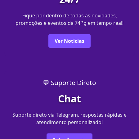
Fique por dentro de todas as novidades,
promoções e eventos da 74Pg em tempo real!
Ver Notícias
💬 Suporte Direto
Chat
Suporte direto via Telegram, respostas rápidas e
atendimento personalizado!