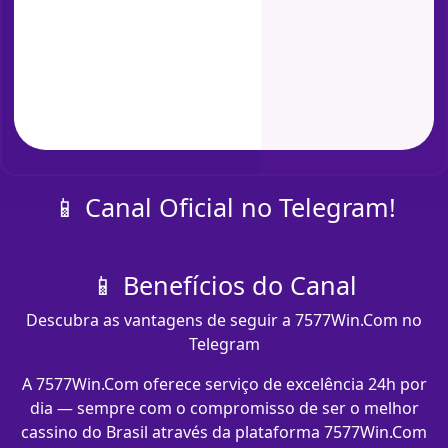
📱 Canal Oficial no Telegram!
📱 Benefícios do Canal
Descubra as vantagens de seguir a 7577Win.Com no
Telegram
A 7577Win.Com oferece serviço de excelência 24h por
dia — sempre com o compromisso de ser o melhor
cassino do Brasil através da plataforma 7577Win.Com