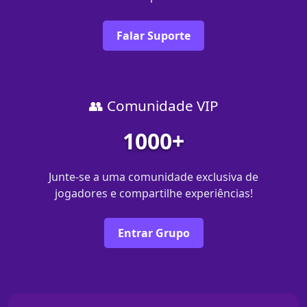
Falar Suporte
👥 Comunidade VIP
1000+
Junte-se a uma comunidade exclusiva de
jogadores e compartilhe experiências!
Entrar Grupo