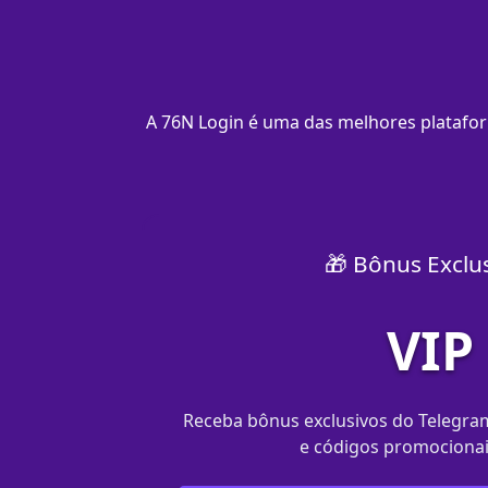
A 76N Login é uma das melhores plataform
🎁 Bônus Exclu
VIP
Receba bônus exclusivos do Telegra
e códigos promocionai