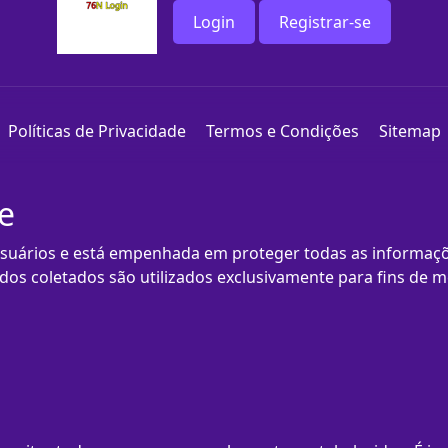
Login
Registrar-se
Políticas de Privacidade
Termos e Condições
Sitemap
de
 usuários e está empenhada em proteger todas as informaç
os coletados são utilizados exclusivamente para fins de m