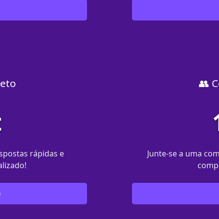
reto
👥 
t
espostas rápidas e
Junte-se a uma com
lizado!
compa
e