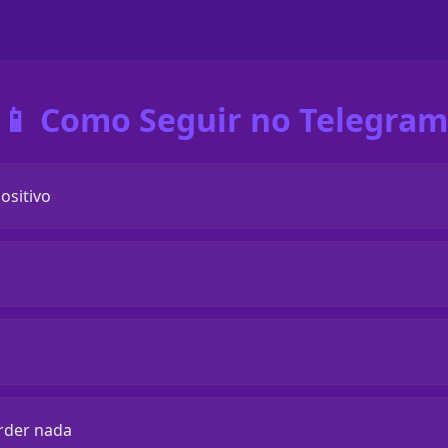
📱 Como Seguir no Telegram
ositivo
erder nada