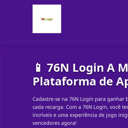
📱 76N Login A 
Plataforma de A
Cadastre-se na 76N Login para ganhar 
cada recarga. Com a 76N Login, você t
incríveis e uma experiência de jogo inig
vencedores agora!