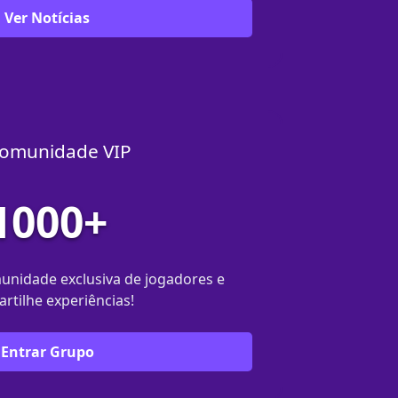
Ver Notícias
Comunidade VIP
1000+
unidade exclusiva de jogadores e
rtilhe experiências!
Entrar Grupo